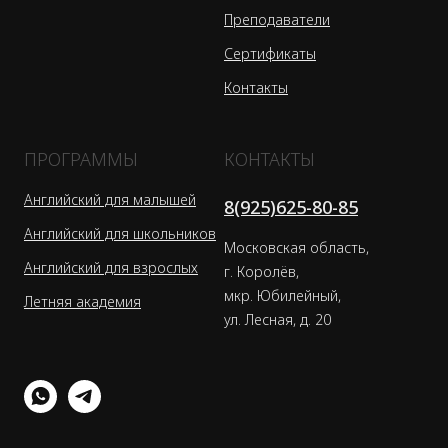
Преподаватели
Сертификаты
Контакты
ПРОГРАММЫ
КОНТАКТЫ
Английский для малышей
8(925)625-80-85
Английский для школьников
Московская область,
Английский для взрослых
г. Королёв,
мкр. Юбилейный,
Летняя академия
ул. Лесная, д. 20