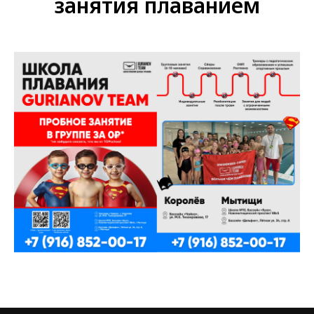
занятия плаванием